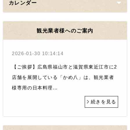
カレンダー
観光業者様へのご案内
2026-01-30 10:14:14
【ご挨拶】広島県福山市と滋賀県東近江市に2
店舗を展開している「かめ八」は、観光業者
様専用の日本料理...
続きを見る