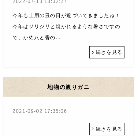
2022-07-13 18:32:27
今年も土用の丑の日が近づいてきましたね！
今年はジリジリと焼かれるような暑さですの
で、かめ八と香の...
続きを見る
地物の渡りガニ
2021-09-02 17:35:06
続きを見る