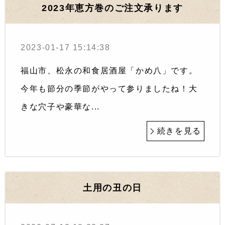
2023年恵方巻のご注文承ります
2023-01-17 15:14:38
福山市、松永の和食居酒屋「かめ八」です。
今年も節分の季節がやって参りましたね！大
きな穴子や豪華な...
続きを見る
土用の丑の日