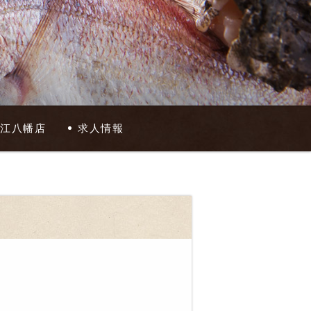
近江八幡店
求人情報