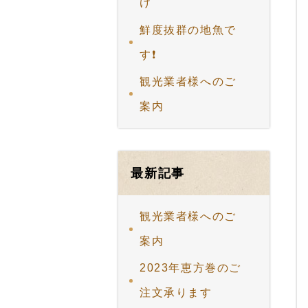
け
鮮度抜群の地魚で
す❗
観光業者様へのご
案内
最新記事
観光業者様へのご
案内
2023年恵方巻のご
注文承ります