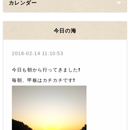
カレンダー
今日の海
2018-02-14 11:10:53
今日も朝から行ってきました❗️
毎朝、甲板はカチカチです❗️