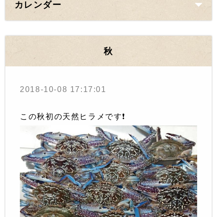
カレンダー
秋
2018-10-08 17:17:01
この秋初の天然ヒラメです❗️